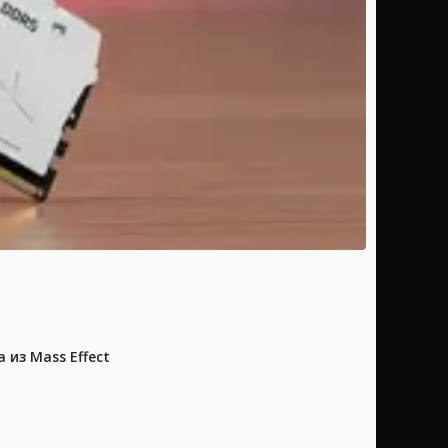
из Mass Effect