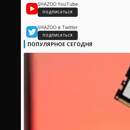
SHAZOO YouTube
ПОДПИСАТЬСЯ
SHAZOO в Twitter
ПОДПИСАТЬСЯ
ПОПУЛЯРНОЕ СЕГОДНЯ