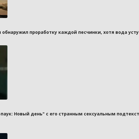
и обнаружил проработку каждой песчинки, хотя вода усту
паук: Новый день" с его странным сексуальным подтекст