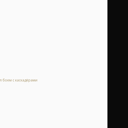
ал боем с каскадёрами