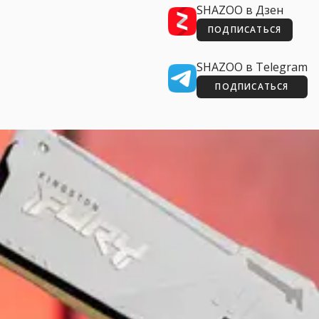
SHAZOO в Дзен
ПОДПИСАТЬСЯ
SHAZOO в Telegram
ПОДПИСАТЬСЯ