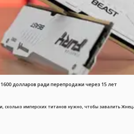
 1600 долларов ради перепродажи через 15 лет
, сколько имперских титанов нужно, чтобы завалить Жнеца 