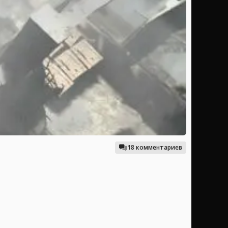
18 комментариев