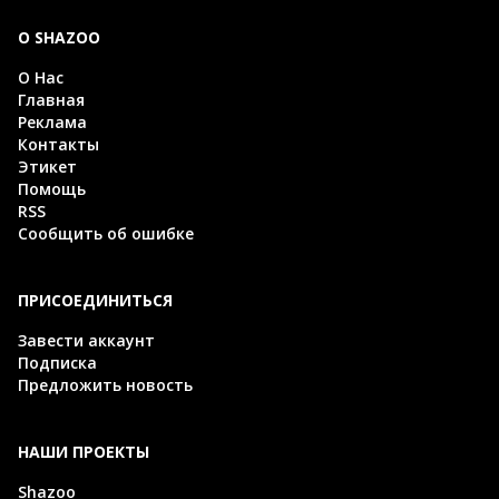
О SHAZOO
О Нас
Главная
Реклама
Контакты
Этикет
Помощь
RSS
Сообщить об ошибке
ПРИСОЕДИНИТЬСЯ
Завести аккаунт
Подписка
Предложить новость
НАШИ ПРОЕКТЫ
Shazoo