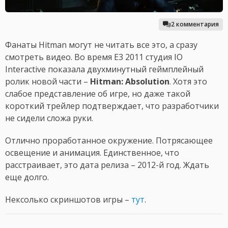
2 комментария
Фанаты Hitman могут не читать все это, а сразу
смотреть видео. Во время E3 2011 студия IO
Interactive показала двухминутный геймплейный
ролик новой части –
Hitman: Absolution
. Хотя это
слабое представление об игре, но даже такой
короткий трейлер подтверждает, что разработчики
не сидели сложа руки.
Отлично проработанное окружение. Потрясающее
освещение и анимация. Единственное, что
расстраивает, это дата релиза – 2012-й год. Ждать
еще долго.
Нексолько скриншотов игры –
тут
.