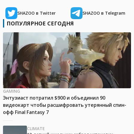
SHAZOO в Twitter
SHAZOO в Telegram
ПОПУЛЯРНОЕ СЕГОДНЯ
GAMING
Энтузиаст потратил $900 и объединил 90
видеокарт чтобы расшифровать утерянный спин-
офф Final Fantasy 7
CLIMATE