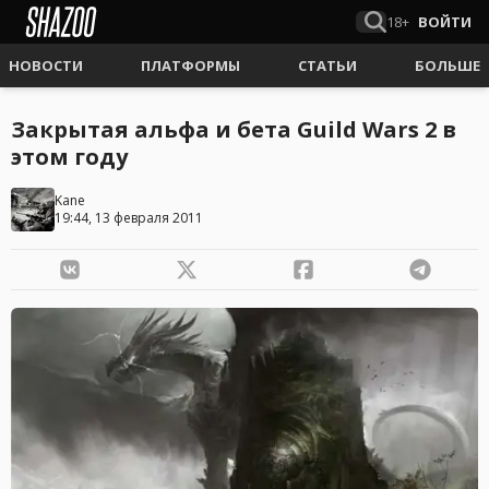
18+
ВОЙТИ
НОВОСТИ
ПЛАТФОРМЫ
СТАТЬИ
БОЛЬШЕ
Закрытая альфа и бета Guild Wars 2 в
этом году
Kane
19:44, 13 февраля 2011