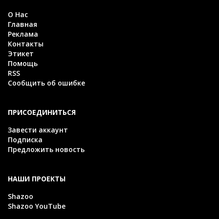
О Нас
Главная
Реклама
Контакты
Этикет
Помощь
RSS
Сообщить об ошибке
ПРИСОЕДИНИТЬСЯ
Завести аккаунт
Подписка
Предложить новость
НАШИ ПРОЕКТЫ
Shazoo
Shazoo YouTube