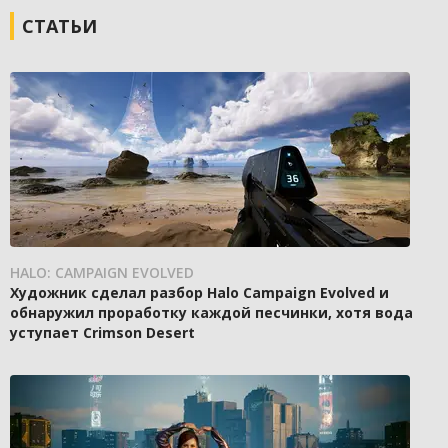
СТАТЬИ
HALO: CAMPAIGN EVOLVED
Художник сделал разбор Halo Campaign Evolved и
обнаружил проработку каждой песчинки, хотя вода
уступает Crimson Desert