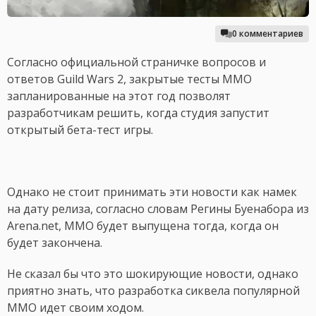
0 комментариев
Согласно официальной страничке вопросов и
ответов Guild Wars 2, закрытые тесты MMO
запланированные на этот год позволят
разработчикам решить, когда студия запустит
открытый бета-тест игры.
Однако не стоит принимать эти новости как намек
на дату релиза, согласно словам Регины Буенабора из
Arena.net, MMO будет выпущена тогда, когда он
будет закончена.
Не сказал бы что это шокирующие новости, однако
приятно знать, что разработка сиквела популярной
MMO идет своим ходом.