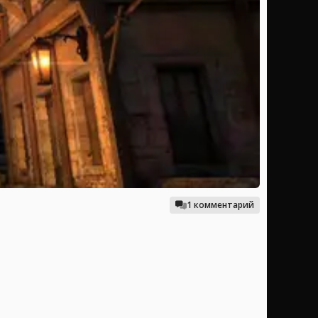
1 комментарий