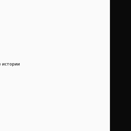
в истории