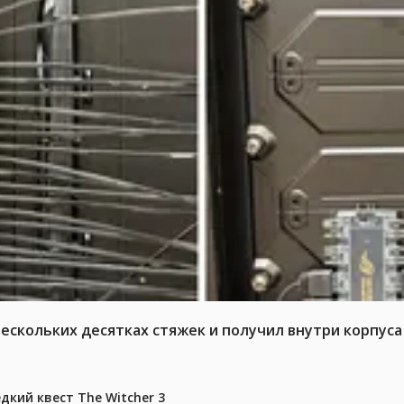
нескольких десятках стяжек и получил внутри корпус
дкий квест The Witcher 3