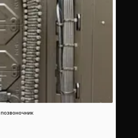
а позвоночник