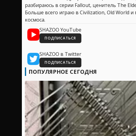
разбираюсь в серии Fallout, ценитель The Elder
Больше всего играю в Civilization, Old World
космоса.
SHAZOO YouTube
ПОДПИСАТЬСЯ
SHAZOO в Twitter
ПОДПИСАТЬСЯ
ПОПУЛЯРНОЕ СЕГОДНЯ