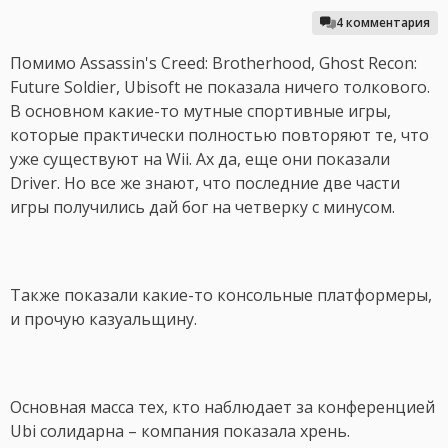
4 комментария
Помимо Assassin's Creed: Brotherhood, Ghost Recon:
Future Soldier, Ubisoft не показала ничего толкового.
В основном какие-то мутные спортивные игры,
которые практически полностью повторяют те, что
уже существуют на Wii. Ах да, еще они показали
Driver. Но все же знают, что последние две части
игры получились дай бог на четверку с минусом.
Также показали какие-то консольные платформеры,
и прочую казуальщину.
Основная масса тех, кто наблюдает за конференцией
Ubi солидарна – компания показала хрень.