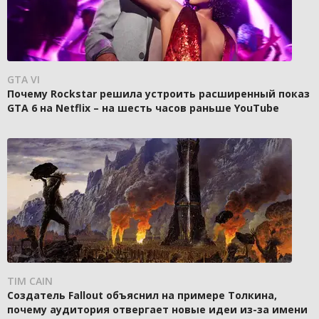
GTA VI
Почему Rockstar решила устроить расширенный показ
GTA 6 на Netflix – на шесть часов раньше YouTube
TIM CAIN
Создатель Fallout объяснил на примере Толкина,
почему аудитория отвергает новые идеи из-за имени