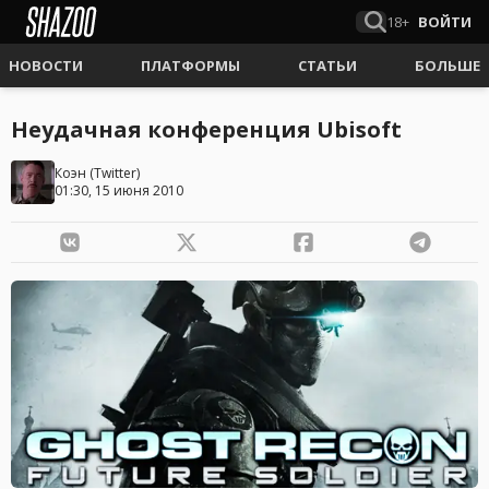
18+
ВОЙТИ
НОВОСТИ
ПЛАТФОРМЫ
СТАТЬИ
БОЛЬШЕ
Неудачная конференция Ubisoft
Коэн
(
Twitter
)
01:30, 15 июня 2010