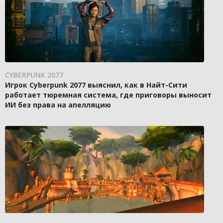
CYBERPUNK 2077
Игрок Cyberpunk 2077 выяснил, как в Найт-Сити
работает тюремная система, где приговоры выносит
ИИ без права на апелляцию