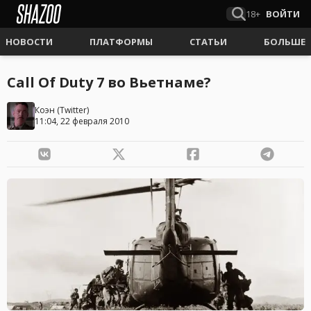
18+
ВОЙТИ
НОВОСТИ
ПЛАТФОРМЫ
СТАТЬИ
БОЛЬШЕ
Call Of Duty 7 во Вьетнаме?
Коэн
(
Twitter
)
11:04, 22 февраля 2010