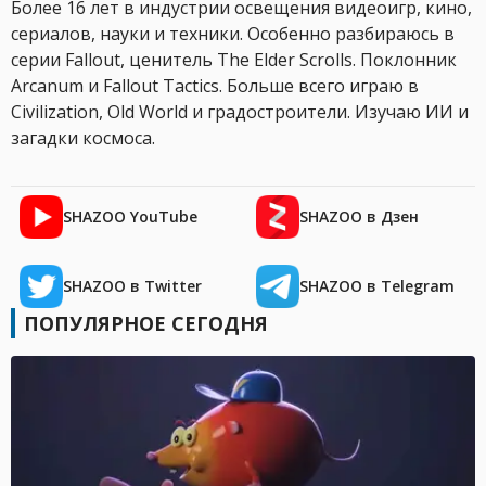
Более 16 лет в индустрии освещения видеоигр, кино,
сериалов, науки и техники. Особенно разбираюсь в
серии Fallout, ценитель The Elder Scrolls. Поклонник
Arcanum и Fallout Tactics. Больше всего играю в
Civilization, Old World и градостроители. Изучаю ИИ и
загадки космоса.
SHAZOO YouTube
SHAZOO в Дзен
SHAZOO в Twitter
SHAZOO в Telegram
ПОПУЛЯРНОЕ СЕГОДНЯ