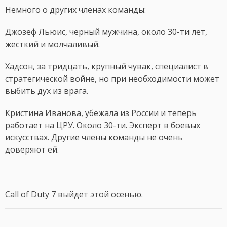
Немного о других членах команды:
Джозеф Льюис, черный мужчина, около 30-ти лет,
жесткий и молчаливый.
Хадсон, за тридцать, крупный чувак, специалист в
стратегической войне, но при необходимости может
выбить дух из врага.
Кристина Иванова, убежала из России и теперь
работает на ЦРУ. Около 30-ти. Эксперт в боевых
искусствах. Другие члены команды не очень
доверяют ей.
Call of Duty 7 выйдет этой осенью.