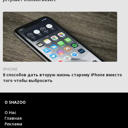
IPHONE
8 способов дать вторую жизнь старому iPhone вместо
того чтобы выбросить
О SHAZOO
О Нас
Главная
Реклама