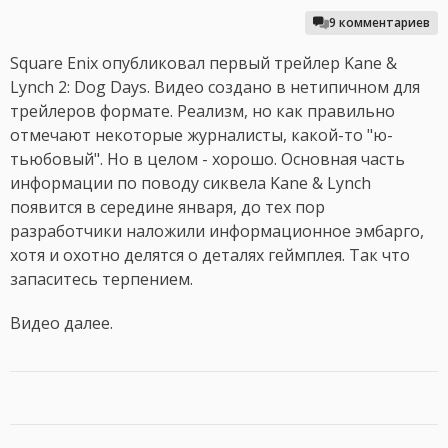
9 комментариев
Square Enix опубликовал первый трейлер Kane &
Lynch 2: Dog Days. Видео создано в нетипичном для
трейлеров формате. Реализм, но как правильно
отмечают некоторые журналисты, какой-то "ю-
тьюбовый". Но в целом - хорошо. Основная часть
информации по поводу сиквела Kane & Lynch
появится в середине января, до тех пор
разработчики наложили информационное эмбарго,
хотя и охотно делятся о деталях геймплея. Так что
запаситесь терпением.
Видео далее.