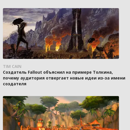
TIM CAIN
Создатель Fallout объяснил на примере Толкина,
почему аудитория отвергает новые идеи из-за имени
создателя