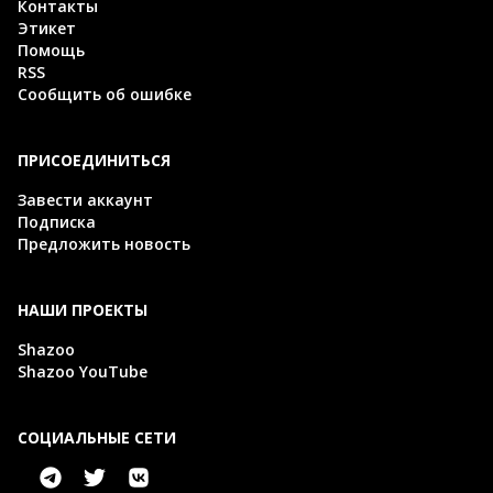
Контакты
Этикет
Помощь
RSS
Сообщить об ошибке
ПРИСОЕДИНИТЬСЯ
Завести аккаунт
Подписка
Предложить новость
НАШИ ПРОЕКТЫ
Shazoo
Shazoo YouTube
СОЦИАЛЬНЫЕ СЕТИ