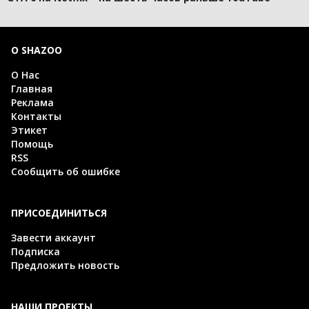
О SHAZOO
О Нас
Главная
Реклама
Контакты
Этикет
Помощь
RSS
Сообщить об ошибке
ПРИСОЕДИНИТЬСЯ
Завести аккаунт
Подписка
Предложить новость
НАШИ ПРОЕКТЫ