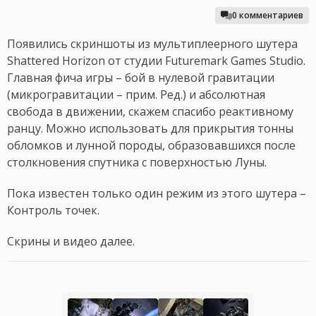
0 комментариев
Появились скриншоты из мультиплеерного шутера
Shattered Horizon от студии Futuremark Games Studio.
Главная фича игры – бой в нулевой гравитации
(микрогравитации – прим. Ред.) и абсолютная
свобода в движении, скажем спасибо реактивному
ранцу. Можно использовать для прикрытия тонны
обломков и лунной породы, образовавшихся после
столкновения спутника с поверхностью Луны.
Пока известен только один режим из этого шутера –
Контроль точек.
Скрины и видео далее.