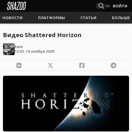
18+
ВОЙТИ
НОВОСТИ
ПЛАТФОРМЫ
СТАТЬИ
БОЛЬШЕ
Видео Shattered Horizon
Kane
15:03, 19 октября 2009