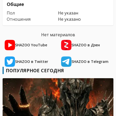
Общие
Пол
Не указан
Отношения
Не указано
Нет материалов
SHAZOO YouTube
SHAZOO в Дзен
SHAZOO в Twitter
SHAZOO в Telegram
ПОПУЛЯРНОЕ СЕГОДНЯ