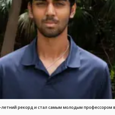
6-летний рекорд и стал самым молодым профессором 