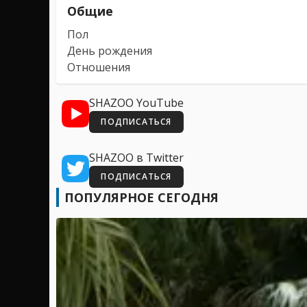
Общие
Пол
День рождения
Отношения
SHAZOO YouTube
ПОДПИСАТЬСЯ
SHAZOO в Twitter
ПОДПИСАТЬСЯ
ПОПУЛЯРНОЕ СЕГОДНЯ