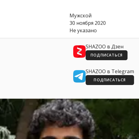
Мужской
30 ноября 2020
Не указано
SHAZOO в Дзен
ПОДПИСАТЬСЯ
SHAZOO в Telegram
ПОДПИСАТЬСЯ