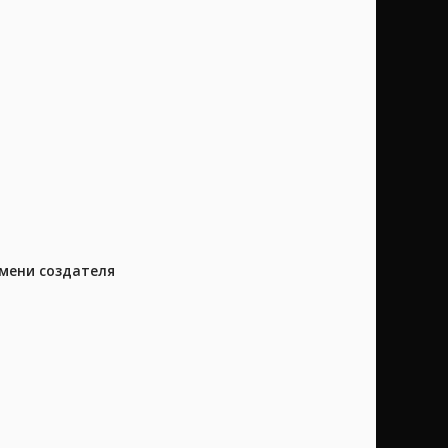
имени создателя