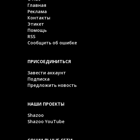
Главная
Реклама
Контакты
Этикет
Помощь
RSS
Сообщить об ошибке
ПРИСОЕДИНИТЬСЯ
Завести аккаунт
Подписка
Предложить новость
НАШИ ПРОЕКТЫ
Shazoo
Shazoo YouTube