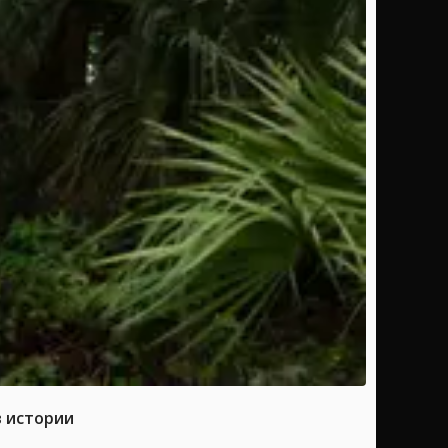
в истории