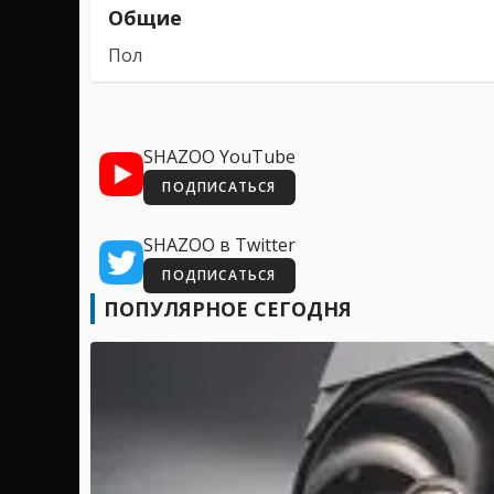
Общие
Пол
SHAZOO YouTube
ПОДПИСАТЬСЯ
SHAZOO в Twitter
ПОДПИСАТЬСЯ
ПОПУЛЯРНОЕ СЕГОДНЯ