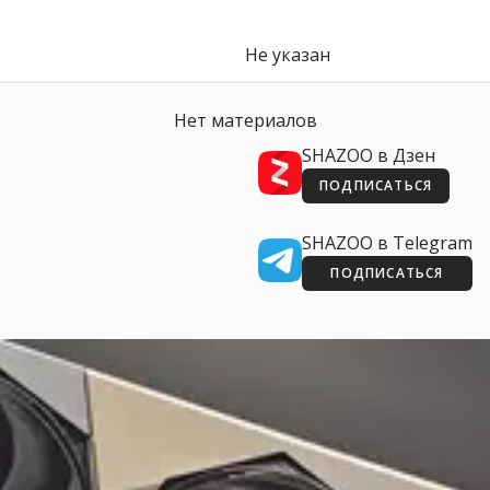
Не указан
Нет материалов
SHAZOO в Дзен
ПОДПИСАТЬСЯ
SHAZOO в Telegram
ПОДПИСАТЬСЯ