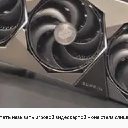
тать называть игровой видеокартой – она стала слиш