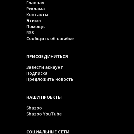
Главная
Реклама
Контакты
Этикет
Помощь
RSS
Сообщить об ошибке
ПРИСОЕДИНИТЬСЯ
Завести аккаунт
Подписка
Предложить новость
НАШИ ПРОЕКТЫ
Shazoo
Shazoo YouTube
СОЦИАЛЬНЫЕ СЕТИ