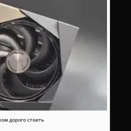
ком дорого стоить