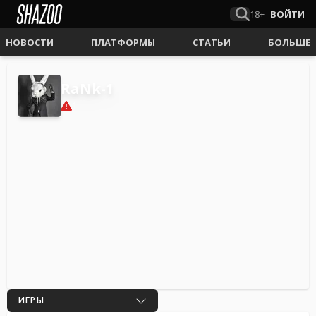
18+
ВОЙТИ
НОВОСТИ
ПЛАТФОРМЫ
СТАТЬИ
БОЛЬШЕ
RaNk-1
1
ИГРЫ