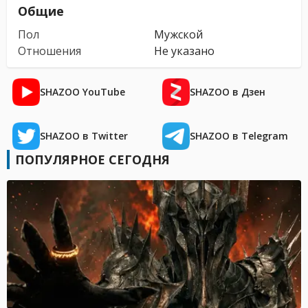
Общие
Пол
Мужской
Отношения
Не указано
SHAZOO YouTube
SHAZOO в Дзен
SHAZOO в Twitter
SHAZOO в Telegram
ПОПУЛЯРНОЕ СЕГОДНЯ