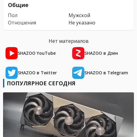
Общие
Пол
Мужской
Отношения
Не указано
Нет материалов
SHAZOO YouTube
SHAZOO в Дзен
SHAZOO в Twitter
SHAZOO в Telegram
ПОПУЛЯРНОЕ СЕГОДНЯ