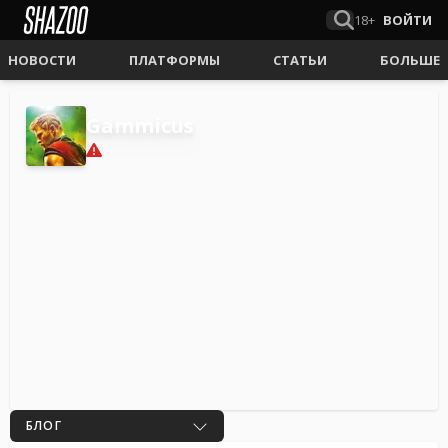
18+
ВОЙТИ
НОВОСТИ
ПЛАТФОРМЫ
СТАТЬИ
БОЛЬШЕ
Gammicus
1
БЛОГ