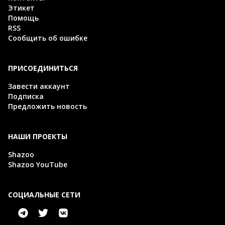
Этикет
Помощь
RSS
Сообщить об ошибке
ПРИСОЕДИНИТЬСЯ
Завести аккаунт
Подписка
Предложить новость
НАШИ ПРОЕКТЫ
Shazoo
Shazoo YouTube
СОЦИАЛЬНЫЕ СЕТИ