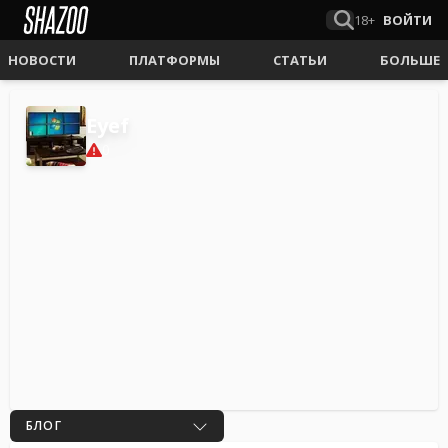
18+
ВОЙТИ
НОВОСТИ
ПЛАТФОРМЫ
СТАТЬИ
БОЛЬШЕ
Eyef
0
БЛОГ