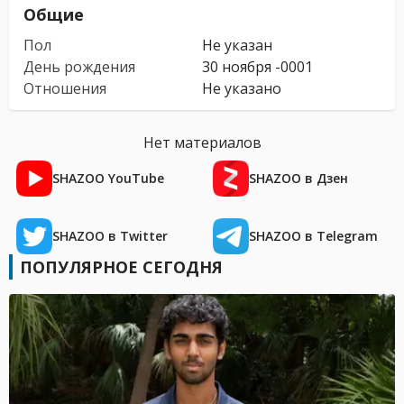
Общие
Пол
Не указан
День рождения
30 ноября -0001
Отношения
Не указано
Нет материалов
SHAZOO YouTube
SHAZOO в Дзен
SHAZOO в Twitter
SHAZOO в Telegram
ПОПУЛЯРНОЕ СЕГОДНЯ