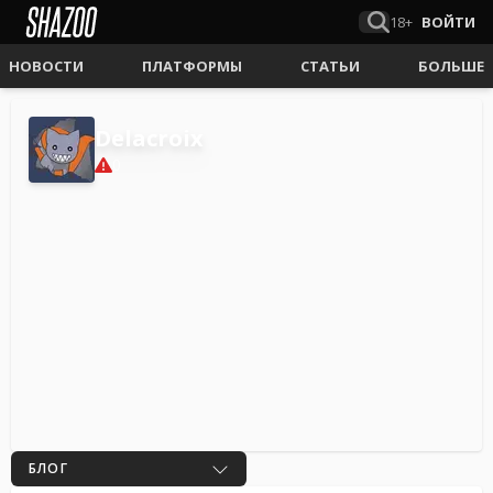
18+
ВОЙТИ
НОВОСТИ
ПЛАТФОРМЫ
СТАТЬИ
БОЛЬШЕ
Delacroix
0
БЛОГ