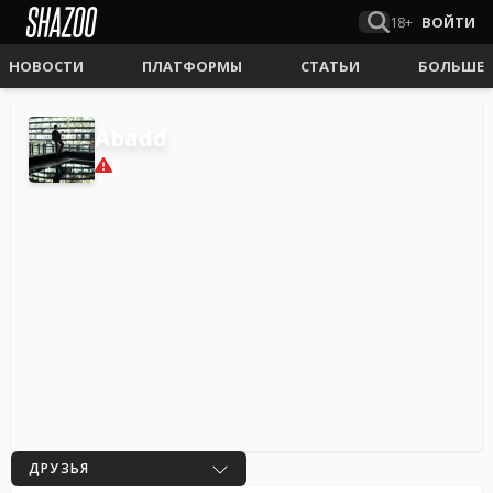
18+
ВОЙТИ
НОВОСТИ
ПЛАТФОРМЫ
СТАТЬИ
БОЛЬШЕ
Abadd
0
ДРУЗЬЯ