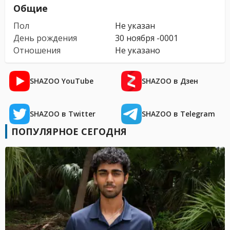
Общие
Пол
Не указан
День рождения
30 ноября -0001
Отношения
Не указано
SHAZOO YouTube
SHAZOO в Дзен
SHAZOO в Twitter
SHAZOO в Telegram
ПОПУЛЯРНОЕ СЕГОДНЯ