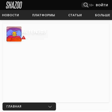
18+
ВОЙТИ
НОВОСТИ
ПЛАТФОРМЫ
СТАТЬИ
БОЛЬШЕ
AL1EN303
0
ГЛАВНАЯ