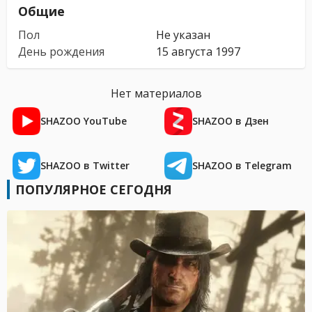
Общие
Пол
Не указан
День рождения
15 августа 1997
Нет материалов
SHAZOO YouTube
SHAZOO в Дзен
SHAZOO в Twitter
SHAZOO в Telegram
ПОПУЛЯРНОЕ СЕГОДНЯ