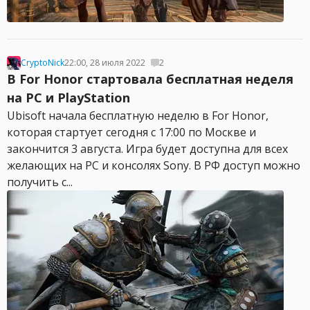
CryptoNick
22:00, 28 июля 2022
2
В For Honor стартовала бесплатная неделя
на PC и PlayStation
Ubisoft начала бесплатную неделю в For Honor,
которая стартует сегодня с 17:00 по Москве и
закончится 3 августа. Игра будет доступна для всех
желающих на PC и консолях Sony. В РФ доступ можно
получить с...