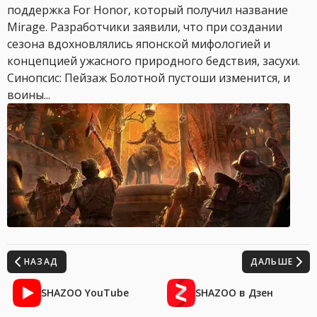
поддержка For Honor, который получил название
Mirage. Разработчики заявили, что при создании
сезона вдохновлялись японской мифологией и
концепцией ужасного природного бедствия, засухи.
Синопсис: Пейзаж Болотной пустоши изменится, и
воины...
НАЗАД
ДАЛЬШЕ
SHAZOO YouTube
SHAZOO в Дзен