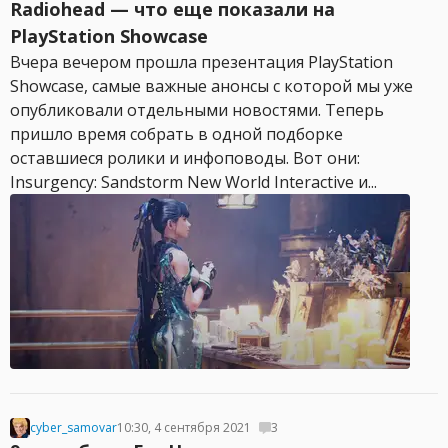
Radiohead — что еще показали на
PlayStation Showcase
Вчера вечером прошла презентация PlayStation
Showcase, самые важные анонсы с которой мы уже
опубликовали отдельными новостями. Теперь
пришло время собрать в одной подборке
оставшиеся ролики и инфоповоды. Вот они:
Insurgency: Sandstorm New World Interactive и...
cyber_samovar
10:30, 4 сентября 2021
3