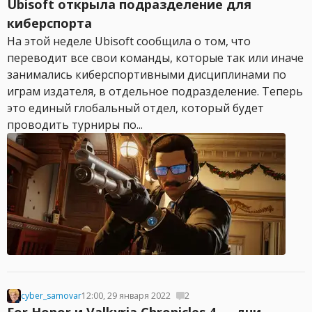
Ubisoft открыла подразделение для
киберспорта
На этой неделе Ubisoft сообщила о том, что
переводит все свои команды, которые так или иначе
занимались киберспортивными дисциплинами по
играм издателя, в отдельное подразделение. Теперь
это единый глобальный отдел, который будет
проводить турниры по...
cyber_samovar
12:00, 29 января 2022
2