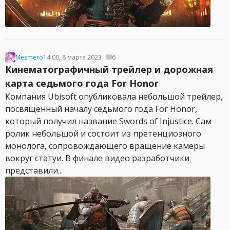
Mesmero
14:00, 8 марта 2023
6
Кинематографичный трейлер и дорожная
карта седьмого года For Honor
Компания Ubisoft опубликовала небольшой трейлер,
посвящённый началу седьмого года For Honor,
который получил название Swords of Injustice. Сам
ролик небольшой и состоит из претенциозного
монолога, сопровождающего вращение камеры
вокруг статуи. В финале видео разработчики
представили...