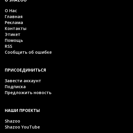
О Нас
Главная
Реклама
Контакты
Этикет
Помощь
RSS
Сообщить об ошибке
ПРИСОЕДИНИТЬСЯ
Завести аккаунт
Подписка
Предложить новость
НАШИ ПРОЕКТЫ
Shazoo
Shazoo YouTube