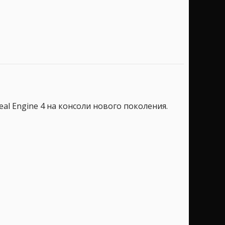
al Engine 4 на консоли нового поколения.