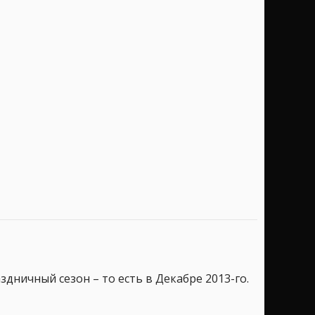
аздничный сезон – то есть в Декабре 2013-го.