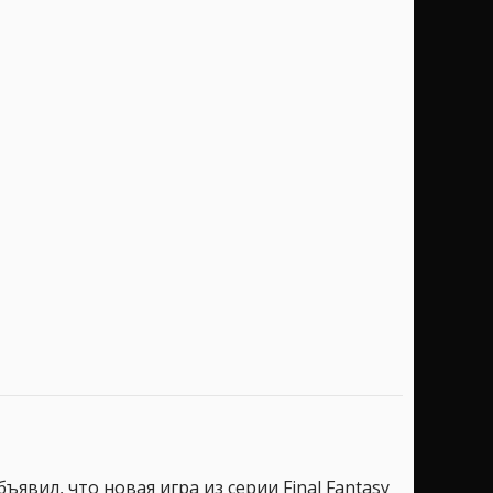
ъявил, что новая игра из серии Final Fantasy