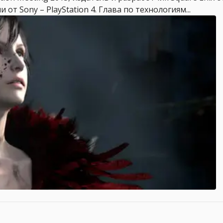
от Sony – PlayStation 4. Глава по технологиям...