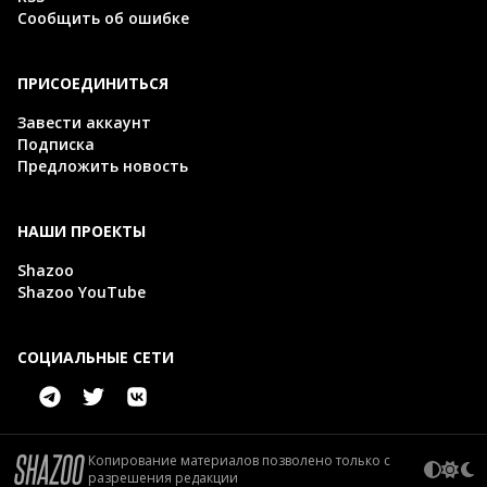
Сообщить об ошибке
ПРИСОЕДИНИТЬСЯ
Завести аккаунт
Подписка
Предложить новость
НАШИ ПРОЕКТЫ
Shazoo
Shazoo YouTube
СОЦИАЛЬНЫЕ СЕТИ
Копирование материалов позволено только с
разрешения редакции