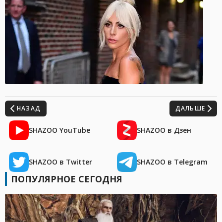
НАЗАД
ДАЛЬШЕ
SHAZOO YouTube
SHAZOO в Дзен
SHAZOO в Twitter
SHAZOO в Telegram
ПОПУЛЯРНОЕ СЕГОДНЯ