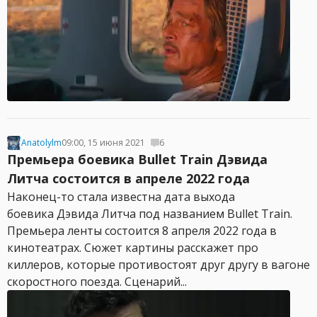
Anatolylm
09:00, 15 июня 2021
6
Премьера боевика Bullet Train Дэвида
Литча состоится в апреле 2022 года
Наконец-то стала известна дата выхода
боевика Дэвида Литча под названием Bullet Train.
Премьера ленты состоится 8 апреля 2022 года в
кинотеатрах. Сюжет картины расскажет про
киллеров, которые противостоят друг другу в вагоне
скоростного поезда. Сценарий...