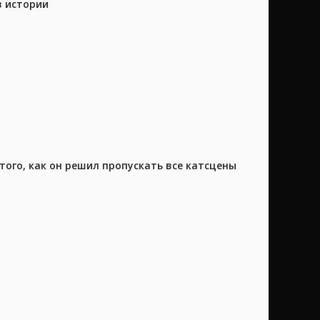
в истории
того, как он решил пропускать все катсцены