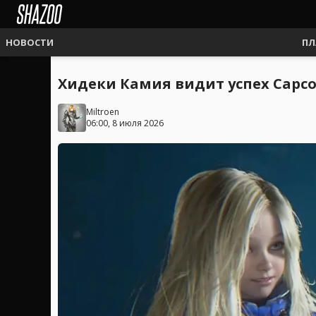
НОВОСТИ
ПЛ
Хидеки Камия видит успех Capc
Miltroen
06:00, 8 июля 2026