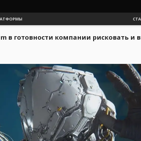
АТФОРМЫ
СТ
om в готовности компании рисковать и