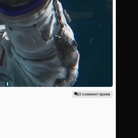
5 комментариев