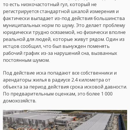
то есть низкочастотный гул, который не
регистрируется стандартной шкалой измерения и
фактически выпадает из-под действия большинства
муниципальных норм по шуму. Это делает проблему
юридически трудно осязаемой, но физически вполне
реальной для людей, которые живут рядом. Один из
истцов сообщил, что был вынужден поменять
рабочий график из-за нарушений сна, вызванных
постоянным шумом.
Под действие иска попадают все собственники и
арендаторы жилья в радиусе 2.4 километра от
объекта за период действия срока исковой давности.
По предварительным оценкам, это более 1 000
домохозяйств.