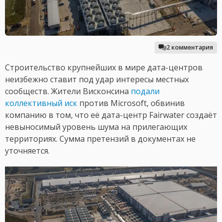
2 комментария
Строительство крупнейших в мире дата-центров
неизбежно ставит под удар интересы местных
сообществ. Жители Висконсина
подали
коллективный иск
против Microsoft, обвинив
компанию в том, что её дата-центр Fairwater создаёт
невыносимый уровень шума на прилегающих
территориях. Сумма претензий в документах не
уточняется.