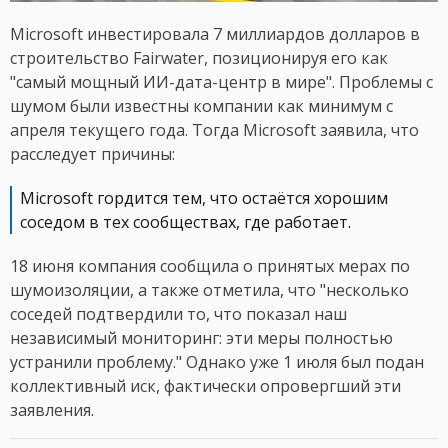
Microsoft инвестировала 7 миллиардов долларов в
строительство Fairwater, позиционируя его как
"самый мощный ИИ-дата-центр в мире". Проблемы с
шумом были известны компании как минимум с
апреля текущего года. Тогда Microsoft заявила, что
расследует причины:
Microsoft гордится тем, что остаётся хорошим
соседом в тех сообществах, где работает.
18 июня компания сообщила о принятых мерах по
шумоизоляции, а также отметила, что "несколько
соседей подтвердили то, что показал наш
независимый мониторинг: эти меры полностью
устранили проблему." Однако уже 1 июля был подан
коллективный иск, фактически опровергший эти
заявления.