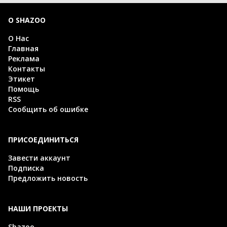
О SHAZOO
О Нас
Главная
Реклама
Контакты
Этикет
Помощь
RSS
Сообщить об ошибке
ПРИСОЕДИНИТЬСЯ
Завести аккаунт
Подписка
Предложить новость
НАШИ ПРОЕКТЫ
Shazoo