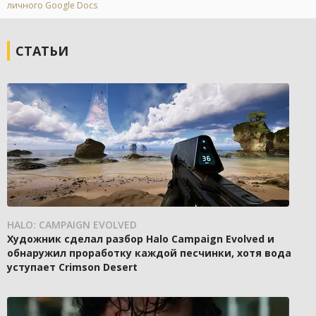
личного Google Docs
СТАТЬИ
HALO: CAMPAIGN EVOLVED
Художник сделал разбор Halo Campaign Evolved и
обнаружил проработку каждой песчинки, хотя вода
уступает Crimson Desert