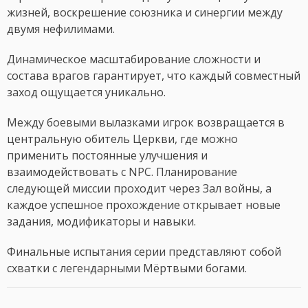
жизней, воскрешение союзника и синергии между
двумя нефилимами.
Динамическое масштабирование сложности и
состава врагов гарантирует, что каждый совместный
заход ощущается уникально.
Между боевыми вылазками игрок возвращается в
центральную обитель Церкви, где можно
применить постоянные улучшения и
взаимодействовать с NPC. Планирование
следующей миссии проходит через Зал войны, а
каждое успешное прохождение открывает новые
задания, модификаторы и навыки.
Финальные испытания серии представляют собой
схватки с легендарными Мёртвыми богами.