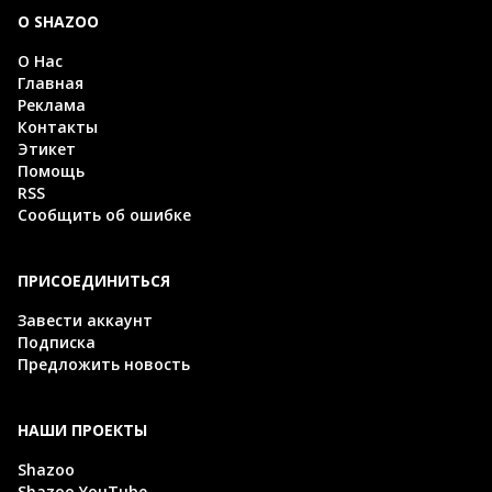
О SHAZOO
О Нас
Главная
Реклама
Контакты
Этикет
Помощь
RSS
Сообщить об ошибке
ПРИСОЕДИНИТЬСЯ
Завести аккаунт
Подписка
Предложить новость
НАШИ ПРОЕКТЫ
Shazoo
Shazoo YouTube