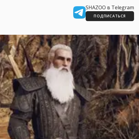
SHAZOO в Telegram
ПОДПИСАТЬСЯ