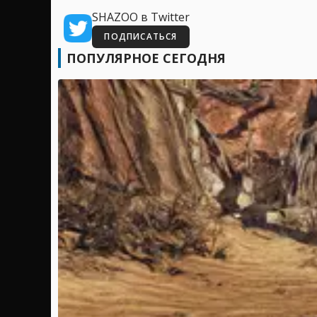
SHAZOO в Twitter
ПОДПИСАТЬСЯ
ПОПУЛЯРНОЕ СЕГОДНЯ