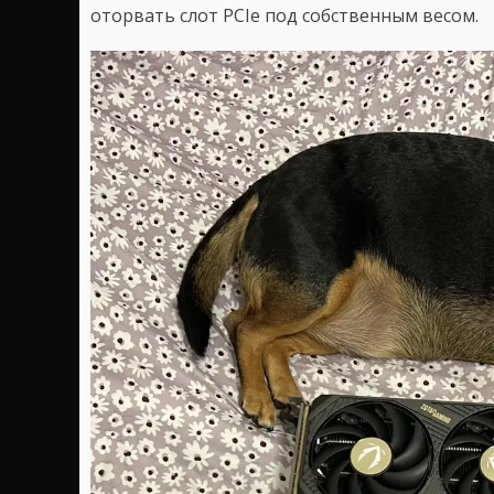
оторвать слот PCIe под собственным весом.