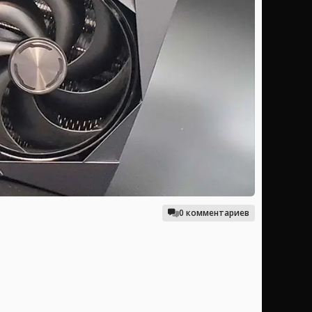
0 комментариев