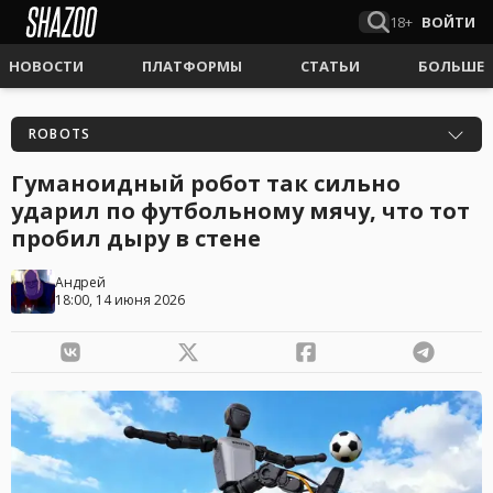
18+
ВОЙТИ
НОВОСТИ
ПЛАТФОРМЫ
СТАТЬИ
БОЛЬШЕ
ROBOTS
Гуманоидный робот так сильно
ударил по футбольному мячу, что тот
пробил дыру в стене
Андрей
18:00, 14 июня 2026