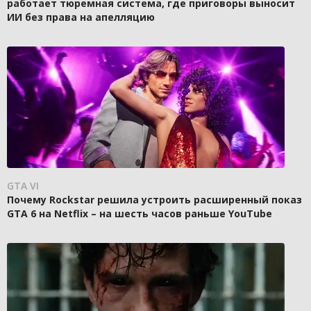
работает тюремная система, где приговоры выносит
ИИ без права на апелляцию
GTA VI
Почему Rockstar решила устроить расширенный показ
GTA 6 на Netflix – на шесть часов раньше YouTube