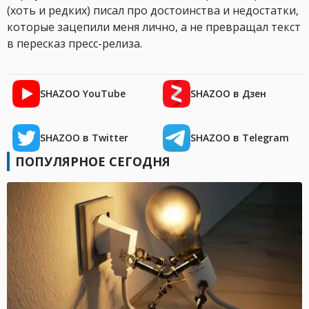
(хоть и редких) писал про достоинства и недостатки,
которые зацепили меня лично, а не превращал текст
в пересказ пресс-релиза.
SHAZOO YouTube
SHAZOO в Дзен
SHAZOO в Twitter
SHAZOO в Telegram
ПОПУЛЯРНОЕ СЕГОДНЯ