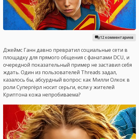
12 комментариев
Джеймс Ганн давно превратил социальные сети в
площадку для прямого общения с фанатами DCU, и
очередной показательный пример не заставил себя
ждать. Один из пользователей Threads задал,
казалось бы, абсурдный вопрос: как Милли Олкок в
роли Супергёрл носит серьги, если у жителей
Криптона кожа непробиваема?