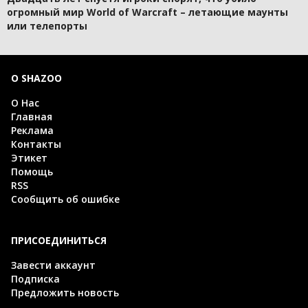
огромный мир World of Warcraft – летающие маунты
или телепорты
О SHAZOO
О Нас
Главная
Реклама
Контакты
Этикет
Помощь
RSS
Сообщить об ошибке
ПРИСОЕДИНИТЬСЯ
Завести аккаунт
Подписка
Предложить новость