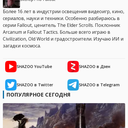
Более 16 лет в индустрии освещения видеоигр, кино,
сериалов, науки и техники. Особенно разбираюсь в
серии Fallout, ценитель The Elder Scrolls. Поклонник
Arcanum и Fallout Tactics. Больше всего играю в
Civilization, Old World и градостроители. Изучаю ИИ и
загадки космоса.
SHAZOO YouTube
SHAZOO в Дзен
SHAZOO в Twitter
SHAZOO в Telegram
ПОПУЛЯРНОЕ СЕГОДНЯ