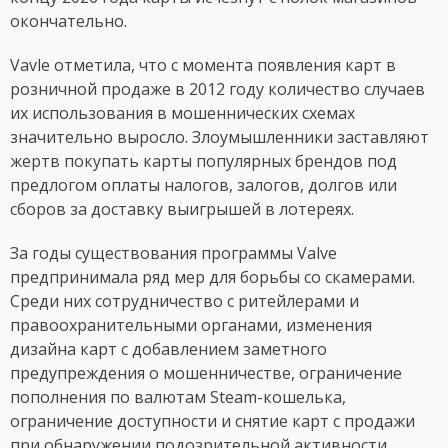
окончательно.
Vavle отметила, что с момента появления карт в
розничной продаже в 2012 году количество случаев
их использования в мошеннических схемах
значительно выросло. Злоумышленники заставляют
жертв покупать карты популярных брендов под
предлогом оплаты налогов, залогов, долгов или
сборов за доставку выигрышей в лотереях.
За годы существования программы Valve
предпринимала ряд мер для борьбы со скамерами.
Среди них сотрудничество с ритейлерами и
правоохранительными органами, изменения
дизайна карт с добавлением заметного
предупреждения о мошенничестве, ограничение
пополнения по валютам Steam-кошелька,
ограничение доступности и снятие карт с продажи
при обнаружении подозрительной активности.