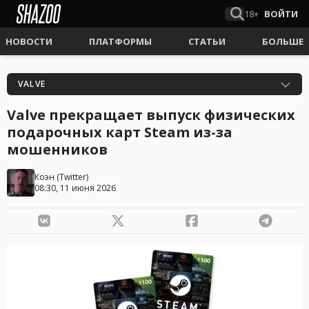
18+
ВОЙТИ
НОВОСТИ
ПЛАТФОРМЫ
СТАТЬИ
БОЛЬШЕ
VALVE
Valve прекращает выпуск физических
подарочных карт Steam из-за
мошенников
Коэн
(
Twitter
)
08:30, 11 июня 2026