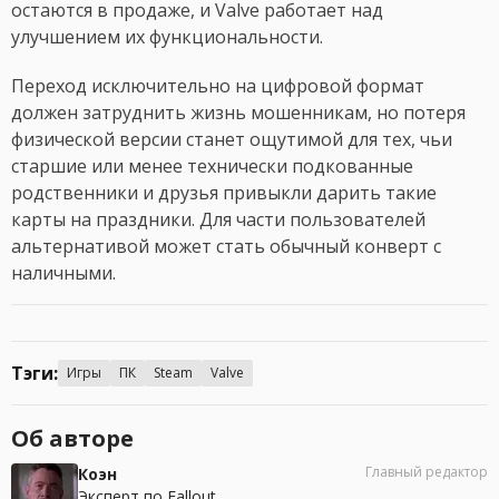
остаются в продаже, и Valve работает над
улучшением их функциональности.
Переход исключительно на цифровой формат
должен затруднить жизнь мошенникам, но потеря
физической версии станет ощутимой для тех, чьи
старшие или менее технически подкованные
родственники и друзья привыкли дарить такие
карты на праздники. Для части пользователей
альтернативой может стать обычный конверт с
наличными.
Тэги:
Игры
ПК
Steam
Valve
Об авторе
Главный редактор
Коэн
Эксперт по Fallout