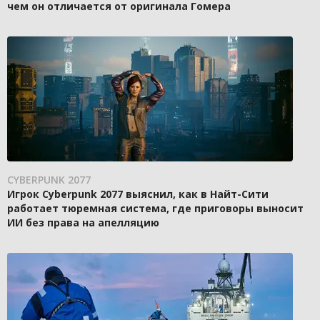
чем он отличается от оригинала Гомера
CYBERPUNK 2077
Игрок Cyberpunk 2077 выяснил, как в Найт-Сити
работает тюремная система, где приговоры выносит
ИИ без права на апелляцию