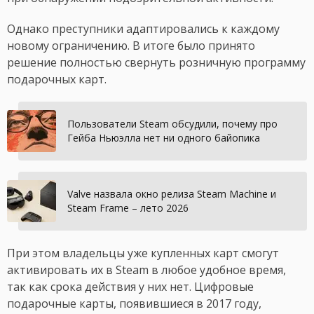
Однако преступники адаптировались к каждому
новому ограничению. В итоге было принято
решение полностью свернуть розничную программу
подарочных карт.
Пользователи Steam обсудили, почему про
Гейба Ньюэлла нет ни одного байопика
Valve назвала окно релиза Steam Machine и
Steam Frame – лето 2026
При этом владельцы уже купленных карт смогут
активировать их в Steam в любое удобное время,
так как срока действия у них нет. Цифровые
подарочные карты, появившиеся в 2017 году,