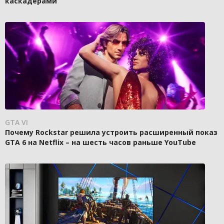
каскадёрами
GTA VI
Почему Rockstar решила устроить расширенный показ
GTA 6 на Netflix – на шесть часов раньше YouTube