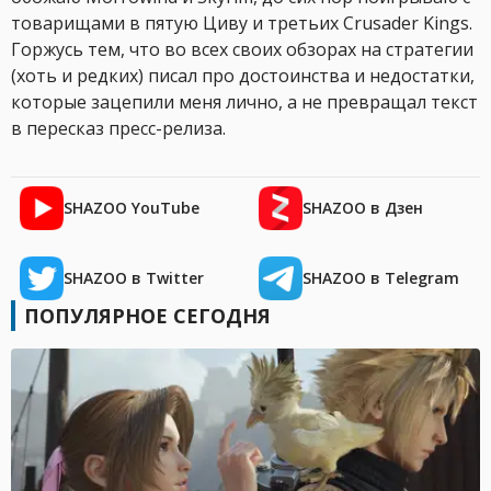
товарищами в пятую Циву и третьих Crusader Kings.
Горжусь тем, что во всех своих обзорах на стратегии
(хоть и редких) писал про достоинства и недостатки,
которые зацепили меня лично, а не превращал текст
в пересказ пресс-релиза.
SHAZOO YouTube
SHAZOO в Дзен
SHAZOO в Twitter
SHAZOO в Telegram
ПОПУЛЯРНОЕ СЕГОДНЯ