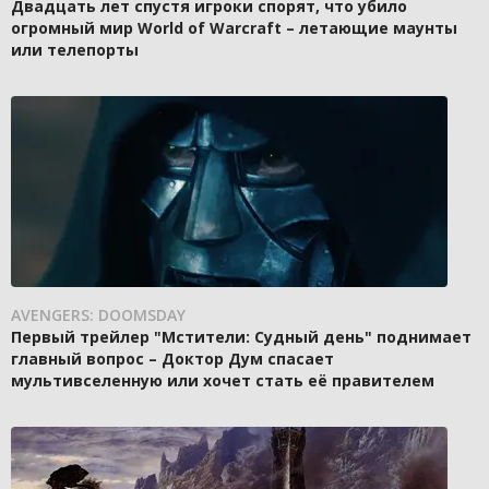
Двадцать лет спустя игроки спорят, что убило
огромный мир World of Warcraft – летающие маунты
или телепорты
AVENGERS: DOOMSDAY
Первый трейлер "Мстители: Судный день" поднимает
главный вопрос – Доктор Дум спасает
мультивселенную или хочет стать её правителем