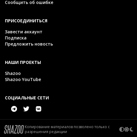
Сообщить об ошибке
ПРИСОЕДИНИТЬСЯ
Завести аккаунт
Подписка
Предложить новость
НАШИ ПРОЕКТЫ
Shazoo
Shazoo YouTube
СОЦИАЛЬНЫЕ СЕТИ
Копирование материалов позволено только с
разрешения редакции