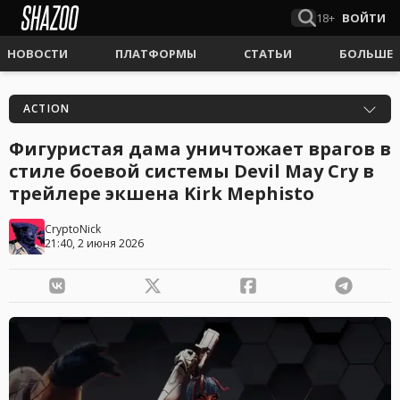
18+
ВОЙТИ
НОВОСТИ
ПЛАТФОРМЫ
СТАТЬИ
БОЛЬШЕ
ACTION
Фигуристая дама уничтожает врагов в
стиле боевой системы Devil May Cry в
трейлере экшена Kirk Mephisto
CryptoNick
21:40, 2 июня 2026