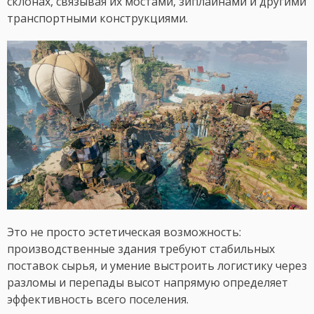
склонах, связывая их мостами, зиплайнами и другими
транспортными конструкциями.
Это не просто эстетическая возможность:
производственные здания требуют стабильных
поставок сырья, и умение выстроить логистику через
разломы и перепады высот напрямую определяет
эффективность всего поселения.