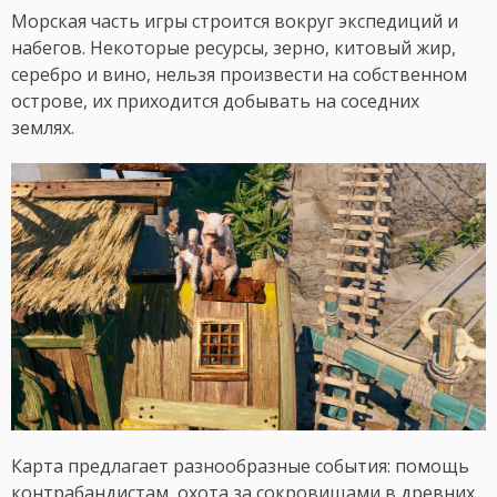
Морская часть игры строится вокруг экспедиций и
набегов. Некоторые ресурсы, зерно, китовый жир,
серебро и вино, нельзя произвести на собственном
острове, их приходится добывать на соседних
землях.
Карта предлагает разнообразные события: помощь
контрабандистам, охота за сокровищами в древних