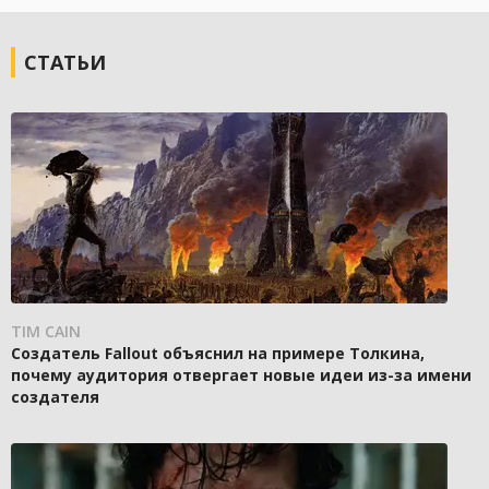
СТАТЬИ
TIM CAIN
Создатель Fallout объяснил на примере Толкина,
почему аудитория отвергает новые идеи из-за имени
создателя