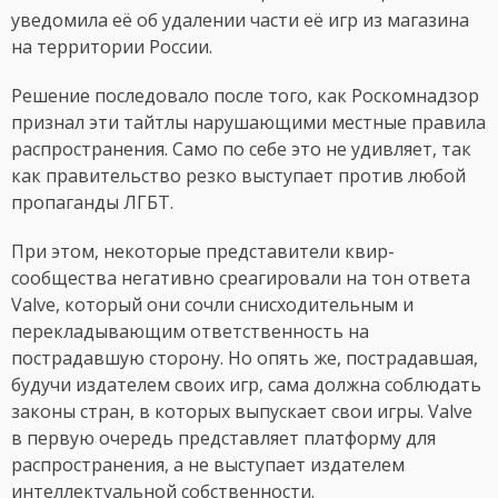
уведомила её об удалении части её игр из магазина
на территории России.
Решение последовало после того, как Роскомнадзор
признал эти тайтлы нарушающими местные правила
распространения. Само по себе это не удивляет, так
как правительство резко выступает против любой
пропаганды ЛГБТ.
При этом, некоторые представители квир-
сообщества негативно среагировали на тон ответа
Valve, который они сочли снисходительным и
перекладывающим ответственность на
пострадавшую сторону. Но опять же, пострадавшая,
будучи издателем своих игр, сама должна соблюдать
законы стран, в которых выпускает свои игры. Valve
в первую очередь представляет платформу для
распространения, а не выступает издателем
интеллектуальной собственности.