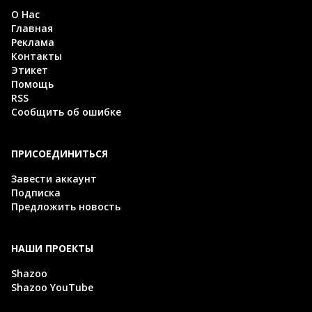
О Нас
Главная
Реклама
Контакты
Этикет
Помощь
RSS
Сообщить об ошибке
ПРИСОЕДИНИТЬСЯ
Завести аккаунт
Подписка
Предложить новость
НАШИ ПРОЕКТЫ
Shazoo
Shazoo YouTube