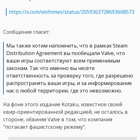
https://x.com/ebihimes/status/2059363728693608573
Сообщение гласит:
Мы также хотим напомнить, что в рамках Steam
Distribution Agreement вы пообещали Valve, что
ваши игры соответствуют всем применимым
законам. Так что именно вы несёте
ответственность за проверку того, где разрешено
распространять ваши игры, и за информирование
нас о любой территории, где это невозможно.
На фоне этого издание Kotaku, известное своей
квир-ориентированной редакцией, не осталось в
стороне, обвиняя Valve в том, что компания
"потакает фашистскому режиму".