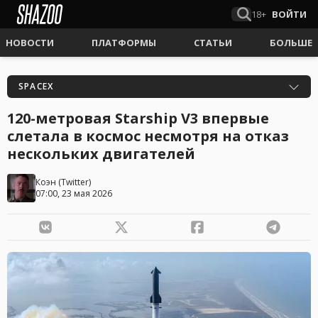
18+
ВОЙТИ
НОВОСТИ
ПЛАТФОРМЫ
СТАТЬИ
БОЛЬШЕ
SPACEX
120-метровая Starship V3 впервые
слетала в космос несмотря на отказ
нескольких двигателей
Коэн
(
Twitter
)
07:00, 23 мая 2026