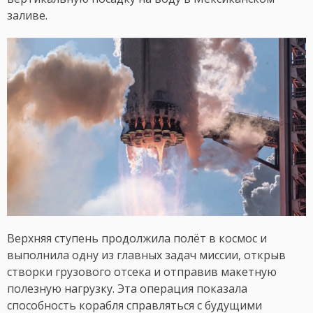
заливе.
Верхняя ступень продолжила полёт в космос и
выполнила одну из главных задач миссии, открыв
створки грузового отсека и отправив макетную
полезную нагрузку. Эта операция показала
способность корабля справляться с будущими