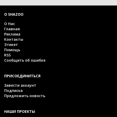
О SHAZOO
О Нас
Главная
Реклама
Контакты
Этикет
Помощь
RSS
Сообщить об ошибке
ПРИСОЕДИНИТЬСЯ
Завести аккаунт
Подписка
Предложить новость
НАШИ ПРОЕКТЫ