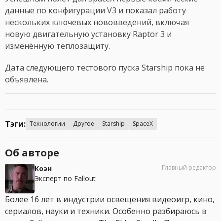
данные по конфигурации V3 и показал работу
нескольких ключевых нововведений, включая
новую двигательную установку Raptor 3 и
изменённую теплозащиту.
Дата следующего тестового пуска Starship пока не
объявлена.
Тэги:
Технологии
Другое
Starship
SpaceX
Об авторе
Главный редактор
Коэн
Эксперт по Fallout
Более 16 лет в индустрии освещения видеоигр, кино,
сериалов, науки и техники. Особенно разбираюсь в