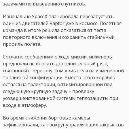
задачами по выведению спутников.
Изначально SpaceX планировала перезапустить
один из двигателей Raptor уже в космосе. Полётная
команда в итоге решила отказаться от теста
повторного включения и сохранить стабильный
профиль полёта.
Согласно сообщениям о ходе миссии, инженеры
предпочли не вносить дополнительный риск,
связанный с перезапуском двигателя на изменённой
топливной конфигурации. Вместо этого корабль
остался на траектории, оптимизированной под
следующую крупную задачу – проверку
усовершенствованной системы теплозащиты при
входе в атмосферу.
Во время снижения бортовые камеры
зафиксировали, как вокруг управляющих закрылков