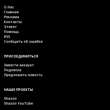
О Нас
Главная
Реклама
Контакты
Этикет
Помощь
RSS
Сообщить об ошибке
ПРИСОЕДИНИТЬСЯ
Завести аккаунт
Подписка
Предложить новость
НАШИ ПРОЕКТЫ
Shazoo
Shazoo YouTube