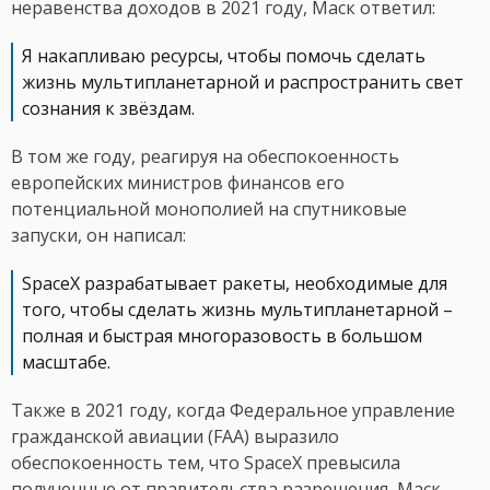
неравенства доходов в 2021 году, Маск ответил:
Я накапливаю ресурсы, чтобы помочь сделать
жизнь мультипланетарной и распространить свет
сознания к звёздам.
В том же году, реагируя на обеспокоенность
европейских министров финансов его
потенциальной монополией на спутниковые
запуски, он написал:
SpaceX разрабатывает ракеты, необходимые для
того, чтобы сделать жизнь мультипланетарной –
полная и быстрая многоразовость в большом
масштабе.
Также в 2021 году, когда Федеральное управление
гражданской авиации (FAA) выразило
обеспокоенность тем, что SpaceX превысила
полученные от правительства разрешения, Маск