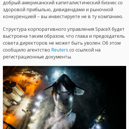
добрый американский капиталистический бизнес со
здоровой прибылью, дивидендами и рыночной
конкуренцией – вы инвестируете не в ту компанию.
Структура корпоративного управления SpaceX будет
выстроена таким образом, что глава и председатель
совета директоров не может быть уволен. Об этом
сообщило агентство
Reuters
со ссылкой на
регистрационные документы.