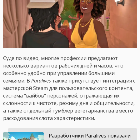
Судя по видео, многие профессии предлагают
несколько вариантов рабочих дней и часов, что
особенно удобно при управлении большими
семьями. В
Paralives
также присутствует интеграция с
мастерской Steam для пользовательского контента,
система "вайбов" персонажей, отражающая их
склонности к чистоте, режиму дня и общительности,
а также отдельный тумблер вегетарианства вместо
расходования слота характеристики.
Разработчики Paralives показали