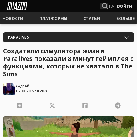
18+
ВОЙТИ
НОВОСТИ
ПЛАТФОРМЫ
СТАТЬИ
БОЛЬШЕ
PARALIVES
Создатели симулятора жизни
Paralives показали 8 минут геймплея с
функциями, которых не хватало в The
Sims
Андрей
16:00, 20 мая 2026