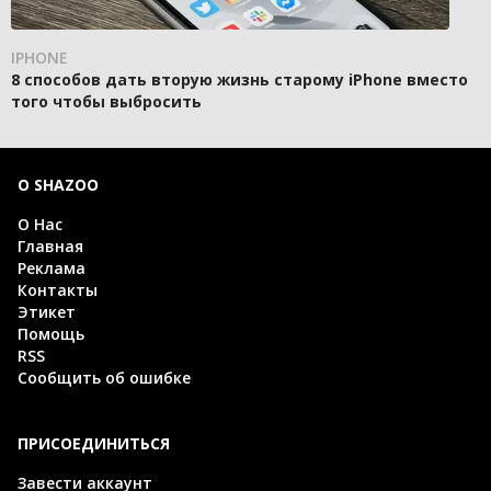
IPHONE
8 способов дать вторую жизнь старому iPhone вместо
того чтобы выбросить
О SHAZOO
О Нас
Главная
Реклама
Контакты
Этикет
Помощь
RSS
Сообщить об ошибке
ПРИСОЕДИНИТЬСЯ
Завести аккаунт