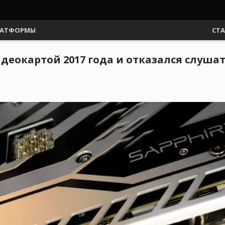
АТФОРМЫ
СТ
идеокартой 2017 года и отказался слуша