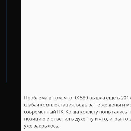
Проблема в том, что RX 580 вышла ещё в 2017 
слабая комплектация, ведь за те же деньги 
современный ПК. Когда коллегу попытались 
позицию и ответил в духе "ну и что, игры-то
уже закрылось.