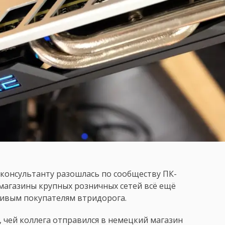
-консультанту разошлась по сообществу ПК-
 магазины крупных розничных сетей всё ещё
ивым покупателям втридорога.
, чей коллега отправился в немецкий магазин