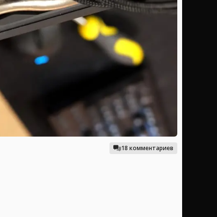
18 комментариев