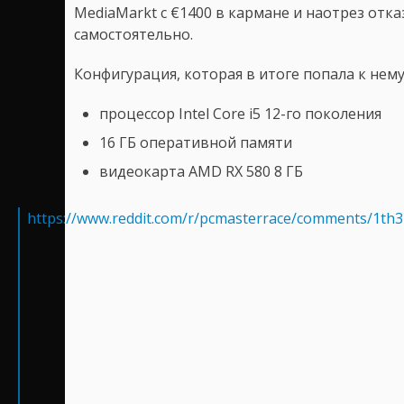
MediaMarkt с €1400 в кармане и наотрез отка
самостоятельно.
Конфигурация, которая в итоге попала к нему 
процессор Intel Core i5 12-го поколения
16 ГБ оперативной памяти
видеокарта AMD RX 580 8 ГБ
https://www.reddit.com/r/pcmasterrace/comments/1th3