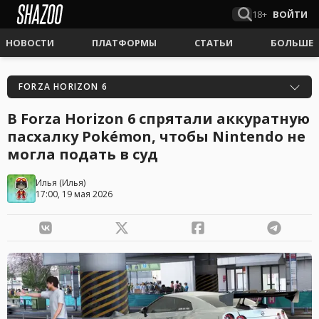
18+
ВОЙТИ
НОВОСТИ
ПЛАТФОРМЫ
СТАТЬИ
БОЛЬШЕ
FORZA HORIZON 6
В Forza Horizon 6 спрятали аккуратную
пасхалку Pokémon, чтобы Nintendo не
могла подать в суд
Илья
(
Илья
)
17:00, 19 мая 2026