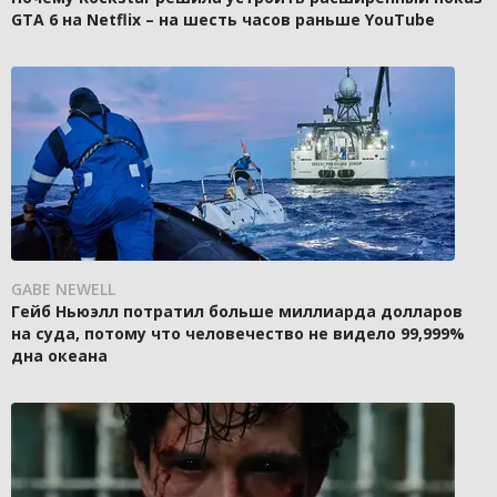
GTA 6 на Netflix – на шесть часов раньше YouTube
GABE NEWELL
Гейб Ньюэлл потратил больше миллиарда долларов
на суда, потому что человечество не видело 99,999%
дна океана