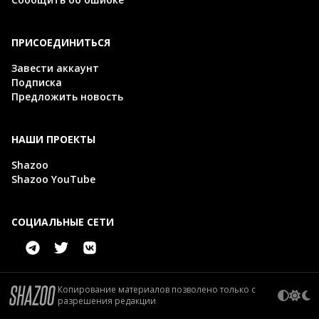
ПРИСОЕДИНИТЬСЯ
Завести аккаунт
Подписка
Предложить новость
НАШИ ПРОЕКТЫ
Shazoo
Shazoo YouTube
СОЦИАЛЬНЫЕ СЕТИ
Копирование материалов позволено только с
разрешения редакции