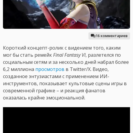
16 комментариев
Короткий концепт-ролик с видением того, каким
мог бы стать ремейк
Final Fantasy VI
, разлетелся по
социальным сетям и за несколько дней набрал более
6,2 миллиона
просмотров
в Twitter/X. Видео,
созданное энтузиастами с применением ИИ-
инструментов, показывает культовые сцены игры в
современной графике – и реакция фанатов
оказалась крайне эмоциональной.