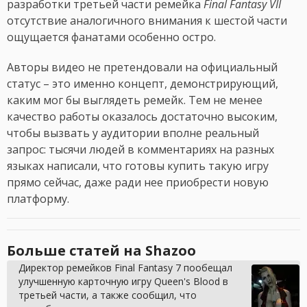
разработки третьей части ремейка
Final Fantasy VII
отсутствие аналогичного внимания к шестой части
ощущается фанатами особенно остро.
Авторы видео не претендовали на официальный
статус – это именно концепт, демонстрирующий,
каким мог бы выглядеть ремейк. Тем не менее
качество работы оказалось достаточно высоким,
чтобы вызвать у аудитории вполне реальный
запрос: тысячи людей в комментариях на разных
языках написали, что готовы купить такую игру
прямо сейчас, даже ради нее приобрести новую
платформу.
Больше статей на Shazoo
Директор ремейков Final Fantasy 7 пообещал
улучшенную карточную игру Queen's Blood в
третьей части, а также сообщил, что