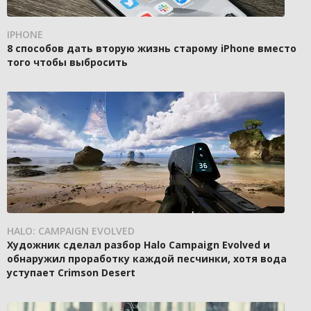
IPHONE
8 способов дать вторую жизнь старому iPhone вместо
того чтобы выбросить
HALO: CAMPAIGN EVOLVED
Художник сделал разбор Halo Campaign Evolved и
обнаружил проработку каждой песчинки, хотя вода
уступает Crimson Desert