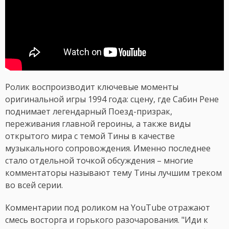
Ролик воспроизводит ключевые моменты
оригинальной игры 1994 года: сцену, где Сабин Рене
поднимает легендарный Поезд-призрак,
переживания главной героины, а также виды
открытого мира с темой Тины в качестве
музыкального сопровождения. Именно последнее
стало отдельной точкой обсуждения – многие
комментаторы называют тему Тины лучшим треком
во всей серии.
Комментарии под роликом на YouTube отражают
смесь восторга и горького разочарования. "Иди к