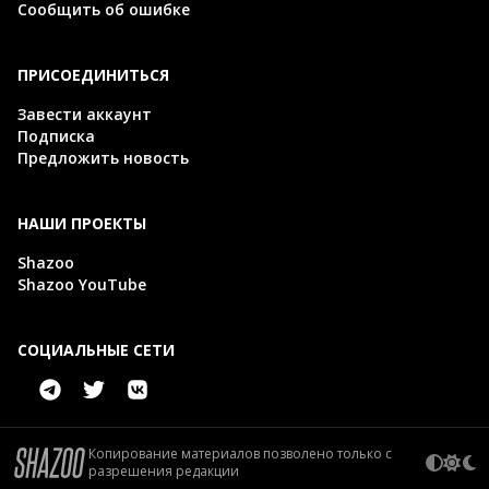
Сообщить об ошибке
ПРИСОЕДИНИТЬСЯ
Завести аккаунт
Подписка
Предложить новость
НАШИ ПРОЕКТЫ
Shazoo
Shazoo YouTube
СОЦИАЛЬНЫЕ СЕТИ
Копирование материалов позволено только с
разрешения редакции