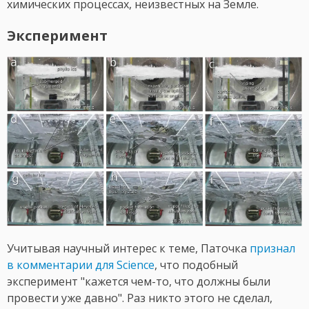
химических процессах, неизвестных на Земле.
Эксперимент
Учитывая научный интерес к теме, Паточка
признал
в комментарии для Science
, что подобный
эксперимент "кажется чем-то, что должны были
провести уже давно". Раз никто этого не сделал,