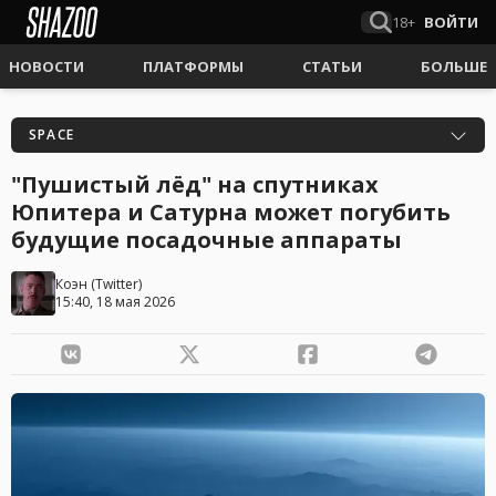
18+
ВОЙТИ
НОВОСТИ
ПЛАТФОРМЫ
СТАТЬИ
БОЛЬШЕ
SPACE
"Пушистый лёд" на спутниках
Юпитера и Сатурна может погубить
будущие посадочные аппараты
Коэн
(
Twitter
)
15:40, 18 мая 2026