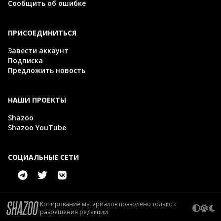
Сообщить об ошибке
ПРИСОЕДИНИТЬСЯ
Завести аккаунт
Подписка
Предложить новость
НАШИ ПРОЕКТЫ
Shazoo
Shazoo YouTube
СОЦИАЛЬНЫЕ СЕТИ
Копирование материалов позволено только с
разрешения редакции