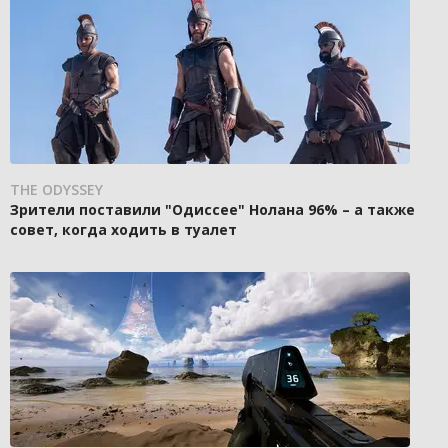
THE ODYSSEY
Зрители поставили "Одиссее" Нолана 96% – а также
совет, когда ходить в туалет