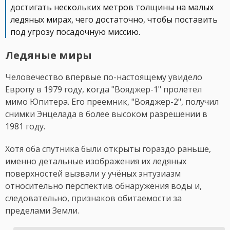
достигать нескольких метров толщины на малых
ледяных мирах, чего достаточно, чтобы поставить
под угрозу посадочную миссию.
Ледяные миры
Человечество впервые по-настоящему увидело
Европу в 1979 году, когда "Вояджер-1" пролетел
мимо Юпитера. Его преемник, "Вояджер-2", получил
снимки Энцелада в более высоком разрешении в
1981 году.
Хотя оба спутника были открыты гораздо раньше,
именно детальные изображения их ледяных
поверхностей вызвали у учёных энтузиазм
относительно перспектив обнаружения воды и,
следовательно, признаков обитаемости за
пределами Земли.