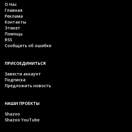
О Нас
Главная
Реклама
Контакты
Этикет
Помощь
RSS
Сообщить об ошибке
ПРИСОЕДИНИТЬСЯ
Завести аккаунт
Подписка
Предложить новость
НАШИ ПРОЕКТЫ
Shazoo
Shazoo YouTube