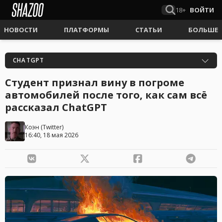
18+
ВОЙТИ
НОВОСТИ
ПЛАТФОРМЫ
СТАТЬИ
БОЛЬШЕ
CHATGPT
Студент признал вину в погроме
автомобилей после того, как сам всё
рассказал ChatGPT
Коэн
(
Twitter
)
16:40, 18 мая 2026