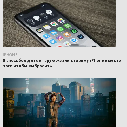
IPHONE
8 способов дать вторую жизнь старому iPhone вместо
того чтобы выбросить