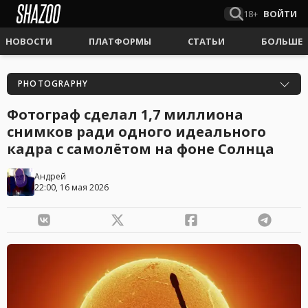
18+
ВОЙТИ
НОВОСТИ
ПЛАТФОРМЫ
СТАТЬИ
БОЛЬШЕ
PHOTOGRAPHY
Фотограф сделал 1,7 миллиона
снимков ради одного идеального
кадра с самолётом на фоне Солнца
Андрей
22:00, 16 мая 2026