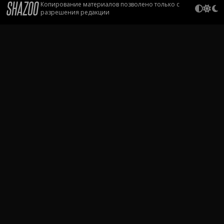
Копирование материалов позволено только с
разрешения редакции