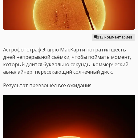
13 комментариев
Астрофотограф Эндрю МакКарти потратил шесть
дней непрерывной съёмки, чтобы поймать момент,
который длится буквально секунды: коммерческий
авиалайнер, пересекающий солнечный диск.
Результат превзошёл все ожидания.