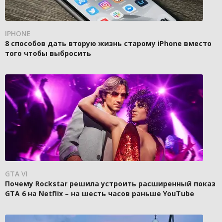
IPHONE
8 способов дать вторую жизнь старому iPhone вместо
того чтобы выбросить
GTA VI
Почему Rockstar решила устроить расширенный показ
GTA 6 на Netflix – на шесть часов раньше YouTube