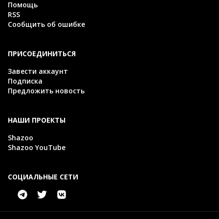
Помощь
RSS
Сообщить об ошибке
ПРИСОЕДИНИТЬСЯ
Завести аккаунт
Подписка
Предложить новость
НАШИ ПРОЕКТЫ
Shazoo
Shazoo YouTube
СОЦИАЛЬНЫЕ СЕТИ