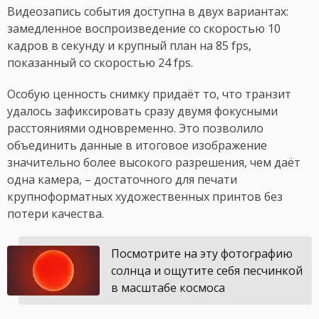
Видеозапись события доступна в двух вариантах:
замедленное воспроизведение со скоростью 10
кадров в секунду и крупный план на 85 fps,
показанный со скоростью 24 fps.
Особую ценность снимку придаёт то, что транзит
удалось зафиксировать сразу двумя фокусными
расстояниями одновременно. Это позволило
объединить данные в итоговое изображение
значительно более высокого разрешения, чем даёт
одна камера, – достаточного для печати
крупноформатных художественных принтов без
потери качества.
Посмотрите на эту фотографию
солнца и ощутите себя песчинкой
в масштабе космоса