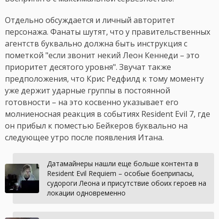
Отдельно обсуждается и личный авторитет
персонажа. Фанаты шутят, что у правительственных
агентств буквально должна быть инструкция с
пометкой "если звонит некий Леон Кеннеди – это
приоритет десятого уровня". Звучат также
предположения, что Крис Редфилд к тому моменту
уже держит ударные группы в постоянной
готовности – на это косвенно указывает его
молниеносная реакция в событиях Resident Evil 7, где
он прибыл к поместью Бейкеров буквально на
следующее утро после появления Итана.
Датамайнеры нашли еще больше контента в
Resident Evil Requiem – особые боеприпасы,
судороги Леона и присутствие обоих героев на
локации одновременно