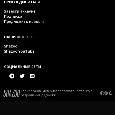
ПРИСОЕДИНИТЬСЯ
Завести аккаунт
Подписка
Предложить новость
НАШИ ПРОЕКТЫ
Shazoo
Shazoo YouTube
СОЦИАЛЬНЫЕ СЕТИ
Копирование материалов позволено только с
разрешения редакции