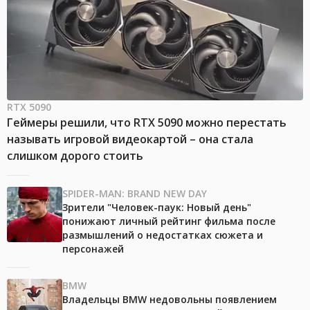
RTX 5090
Геймеры решили, что RTX 5090 можно перестать
называть игровой видеокартой – она стала
слишком дорого стоить
SPIDER-MAN: BRAND NEW DAY
Зрители "Человек-паук: Новый день"
понижают личный рейтинг фильма после
размышлений о недостатках сюжета и
персонажей
BMW
Владельцы BMW недовольны появлением