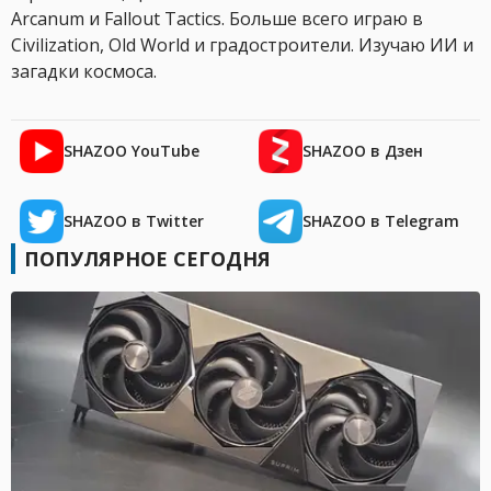
Arcanum и Fallout Tactics. Больше всего играю в
Civilization, Old World и градостроители. Изучаю ИИ и
загадки космоса.
SHAZOO YouTube
SHAZOO в Дзен
SHAZOO в Twitter
SHAZOO в Telegram
ПОПУЛЯРНОЕ СЕГОДНЯ