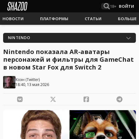
18+
ВОЙТИ
НОВОСТИ
ПЛАТФОРМЫ
СТАТЬИ
БОЛЬШЕ
NINTENDO
Nintendo показала AR-аватары
персонажей и фильтры для GameChat
в новом Star Fox для Switch 2
Коэн
(
Twitter
)
18:40, 13 мая 2026