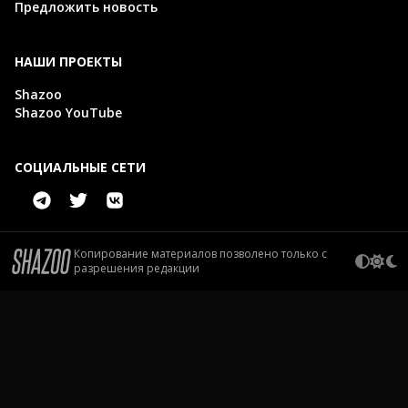
Предложить новость
НАШИ ПРОЕКТЫ
Shazoo
Shazoo YouTube
СОЦИАЛЬНЫЕ СЕТИ
Копирование материалов позволено только с
разрешения редакции