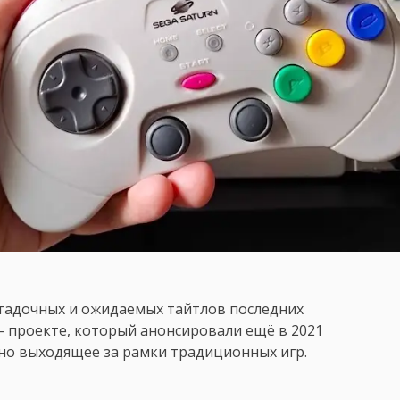
агадочных и ожидаемых тайтлов последних
 – проекте, который анонсировали ещё в 2021
но выходящее за рамки традиционных игр.