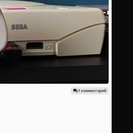
1 комментарий