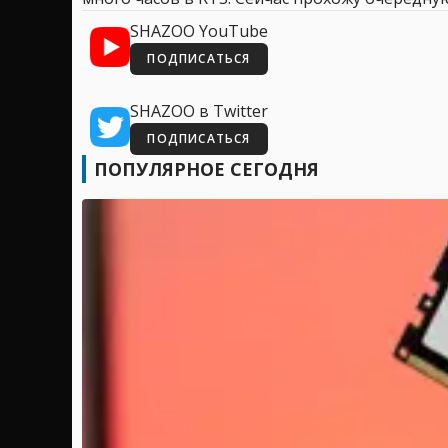
SHAZOO YouTube
ПОДПИСАТЬСЯ
SHAZOO в Twitter
ПОДПИСАТЬСЯ
ПОПУЛЯРНОЕ СЕГОДНЯ