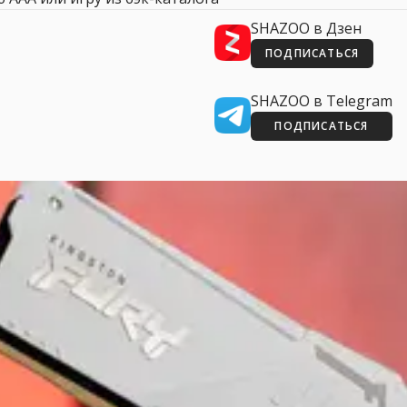
SHAZOO в Дзен
ПОДПИСАТЬСЯ
SHAZOO в Telegram
ПОДПИСАТЬСЯ