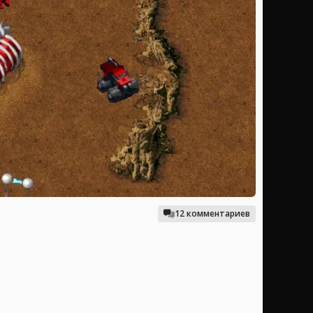
12 комментариев