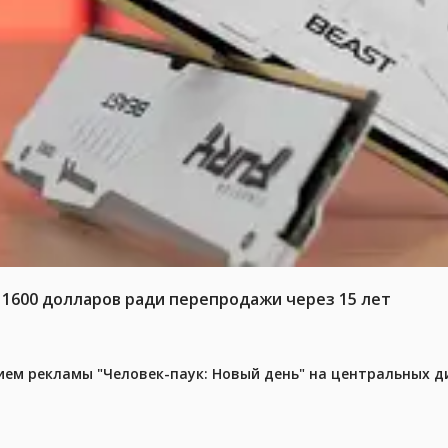
 1600 долларов ради перепродажи через 15 лет
м рекламы "Человек-паук: Новый день" на центральных д