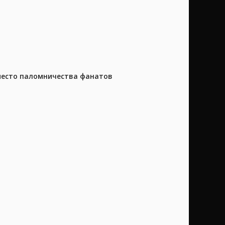
 место паломничества фанатов