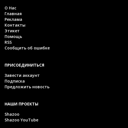
О Нас
Главная
Реклама
Контакты
Этикет
Помощь
RSS
Сообщить об ошибке
ПРИСОЕДИНИТЬСЯ
Завести аккаунт
Подписка
Предложить новость
НАШИ ПРОЕКТЫ
Shazoo
Shazoo YouTube