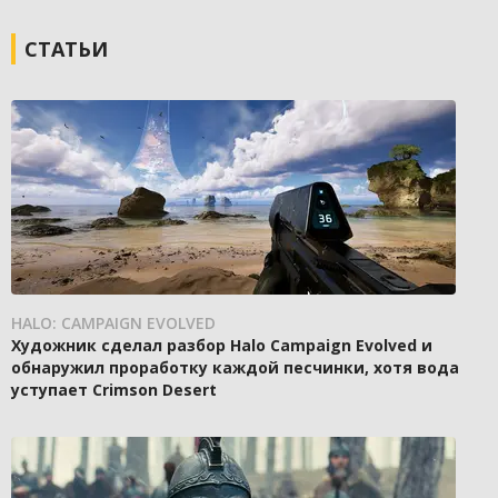
СТАТЬИ
HALO: CAMPAIGN EVOLVED
Художник сделал разбор Halo Campaign Evolved и
обнаружил проработку каждой песчинки, хотя вода
уступает Crimson Desert