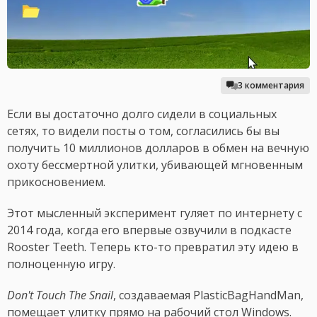
3 комментария
Если вы достаточно долго сидели в социальных
сетях, то видели посты о том, согласились бы вы
получить 10 миллионов долларов в обмен на вечную
охоту бессмертной улитки, убивающей мгновенным
прикосновением.
Этот мысленный эксперимент гуляет по интернету с
2014 года, когда его впервые озвучили в подкасте
Rooster Teeth. Теперь кто-то превратил эту идею в
полноценную игру.
Don't Touch The Snail
, создаваемая PlasticBagHandMan,
помещает улитку прямо на рабочий стол Windows.