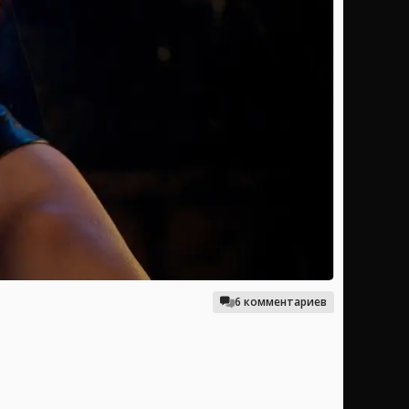
6 комментариев