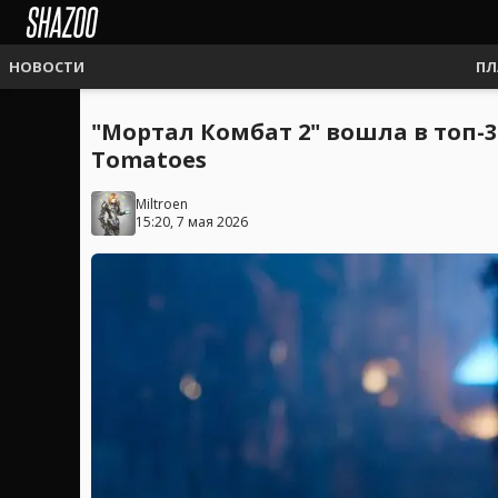
НОВОСТИ
ПЛ
"Мортал Комбат 2" вошла в топ-
Tomatoes
Miltroen
15:20, 7 мая 2026